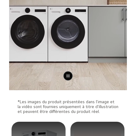
*Les images du produit présentées dans l’image et
la vidéo sont fournies uniquement à titre d'illustration
et peuvent être différentes du produit réel.