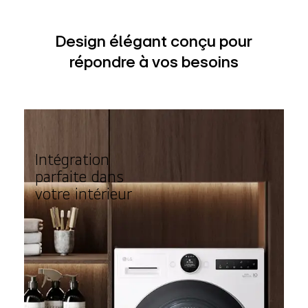
Design élégant conçu pour
répondre à vos besoins
Intégration
parfaite dans
votre intérieur