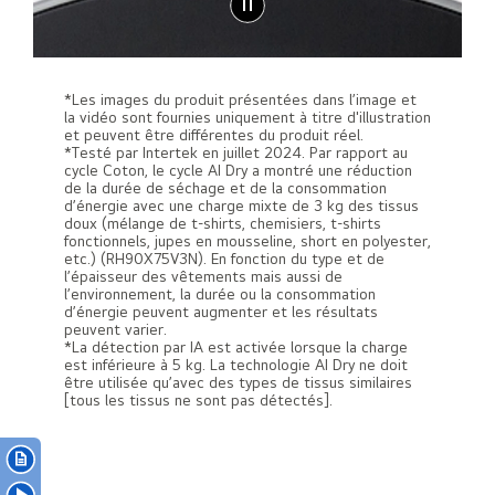
*Les images du produit présentées dans l’image et
la vidéo sont fournies uniquement à titre d'illustration
et peuvent être différentes du produit réel.
*Testé par Intertek en juillet 2024. Par rapport au
cycle Coton, le cycle AI Dry a montré une réduction
de la durée de séchage et de la consommation
d’énergie avec une charge mixte de 3 kg des tissus
doux (mélange de t-shirts, chemisiers, t-shirts
fonctionnels, jupes en mousseline, short en polyester,
etc.) (RH90X75V3N). En fonction du type et de
l’épaisseur des vêtements mais aussi de
l’environnement, la durée ou la consommation
d’énergie peuvent augmenter et les résultats
peuvent varier.
*La détection par IA est activée lorsque la charge
est inférieure à 5 kg. La technologie AI Dry ne doit
être utilisée qu’avec des types de tissus similaires
[tous les tissus ne sont pas détectés].