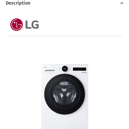
Description