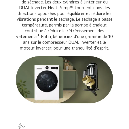
de séchage. Les deux cylindres à l'intérieur du
DUAL Inverter Heat Pump™ tournent dans des
directions opposées pour équilibrer et réduire les
vibrations pendant le séchage. Le séchage à basse
température, permis par la pompe à chaleur,
contribue à réduire le rétrécissement des
vêtements¹. Enfin, bénéficiez d’une garantie de 10
ans sur le compresseur DUAL Inverter et le
moteur Inverter, pour une tranquillité d’esprit.