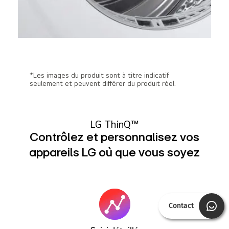
*Les images du produit sont à titre indicatif
seulement et peuvent différer du produit réel.
LG ThinQ™
Contrôlez et personnalisez vos
appareils LG où que vous soyez
Contact