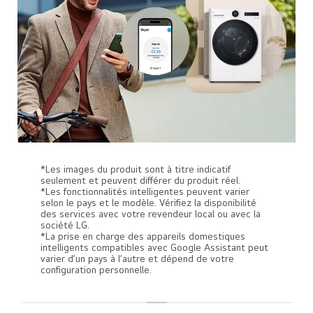
*Les images du produit sont à titre indicatif
seulement et peuvent différer du produit réel.
*Les fonctionnalités intelligentes peuvent varier
selon le pays et le modèle. Vérifiez la disponibilité
des services avec votre revendeur local ou avec la
société LG.
*La prise en charge des appareils domestiques
intelligents compatibles avec Google Assistant peut
varier d’un pays à l’autre et dépend de votre
configuration personnelle.