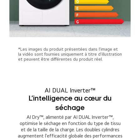
*Les images du produit présentées dans l’image et
la vidéo sont fournies uniquement à titre d'illustration
et peuvent être différentes du produit réel.
AI DUAL Inverter™
L'intelligence au cœur du
séchage
AI Dry™, alimenté par AI DUAL Inverter™,
optimise le séchage en fonction du type de tissu
et de la taille de la charge. Les doubles cylindres
augmentent l'efficacité globale des performances