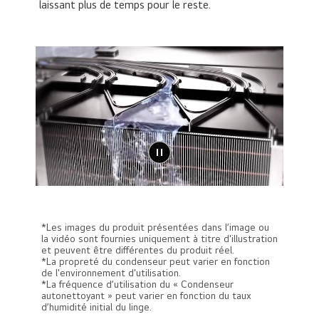
laissant plus de temps pour le reste.
*Les images du produit présentées dans l’image ou
la vidéo sont fournies uniquement à titre d'illustration
et peuvent être différentes du produit réel.
*La propreté du condenseur peut varier en fonction
de l'environnement d'utilisation.
*La fréquence d’utilisation du « Condenseur
autonettoyant » peut varier en fonction du taux
d’humidité initial du linge.