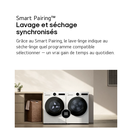
Smart Pairing™
Lavage et séchage
synchronisés
Grâce au Smart Pairing, le lave-linge indique au
sèche-linge quel programme compatible
sélectionner — un vrai gain de temps au quotidien.