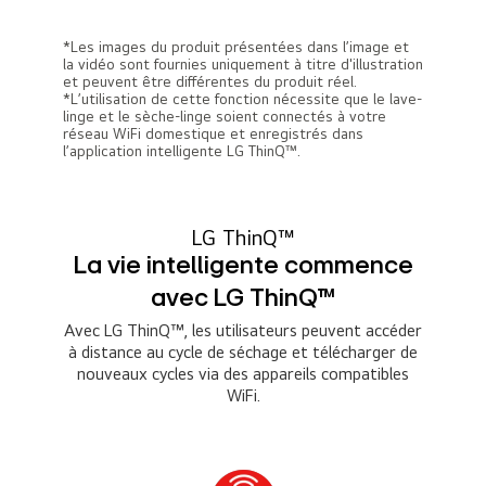
*Les images du produit présentées dans l’image et
la vidéo sont fournies uniquement à titre d'illustration
et peuvent être différentes du produit réel.
*L’utilisation de cette fonction nécessite que le lave-
linge et le sèche-linge soient connectés à votre
réseau WiFi domestique et enregistrés dans
l’application intelligente LG ThinQ™.
LG ThinQ™
La vie intelligente commence
avec LG ThinQ™
Avec LG ThinQ™, les utilisateurs peuvent accéder
à distance au cycle de séchage et télécharger de
nouveaux cycles via des appareils compatibles
WiFi.