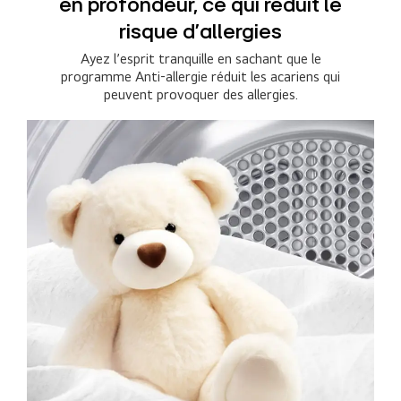
en profondeur, ce qui réduit le
risque d’allergies
Ayez l’esprit tranquille en sachant que le
programme Anti-allergie réduit les acariens qui
peuvent provoquer des allergies.