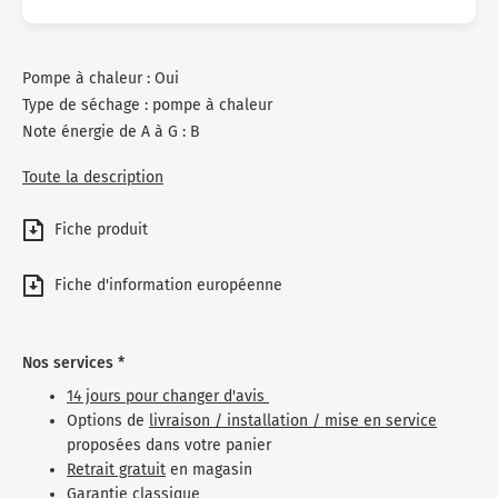
Pompe à chaleur : Oui
Type de séchage : pompe à chaleur
Note énergie de A à G : B
Toute la description
Fiche produit
Fiche d'information européenne
Nos services *
14 jours pour changer d'avis
Options de
livraison / installation / mise en service
proposées dans votre panier
Retrait gratuit
en magasin
Garantie classique