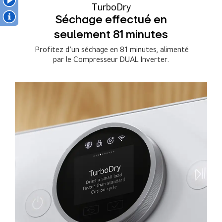
TurboDry
Séchage effectué en
seulement 81 minutes
Profitez d’un séchage en 81 minutes, alimenté
par le Compresseur DUAL Inverter.