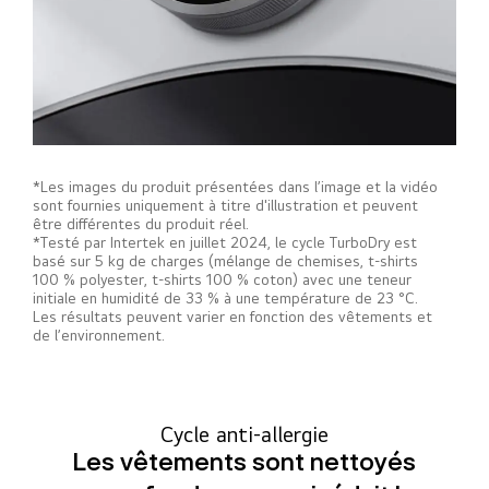
*Les images du produit présentées dans l’image et la vidéo
sont fournies uniquement à titre d'illustration et peuvent
être différentes du produit réel.
*Testé par Intertek en juillet 2024, le cycle TurboDry est
basé sur 5 kg de charges (mélange de chemises, t-shirts
100 % polyester, t-shirts 100 % coton) avec une teneur
initiale en humidité de 33 % à une température de 23 °C.
Les résultats peuvent varier en fonction des vêtements et
de l’environnement.
Cycle anti-allergie
Les vêtements sont nettoyés