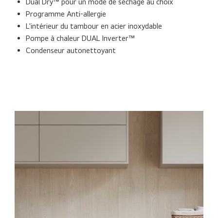
Dual Dry™ pour un mode de sèchage au choix
Programme Anti-allergie
L'intérieur du tambour en acier inoxydable
Pompe à chaleur DUAL Inverter™
Condenseur autonettoyant