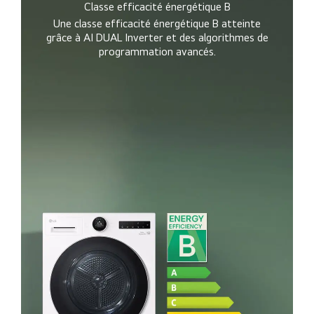
Classe efficacité énergétique B
Une classe efficacité énergétique B atteinte
grâce à AI DUAL Inverter et des algorithmes de
programmation avancés.