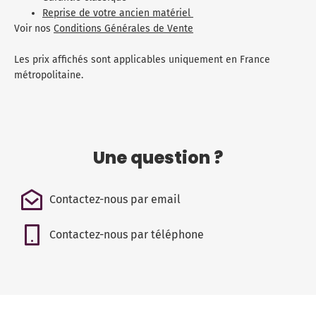
Reprise de votre ancien matériel
Voir nos
Conditions Générales de Vente
Les prix affichés sont applicables uniquement en France
métropolitaine.
Une question ?
Contactez-nous par email
Contactez-nous par téléphone