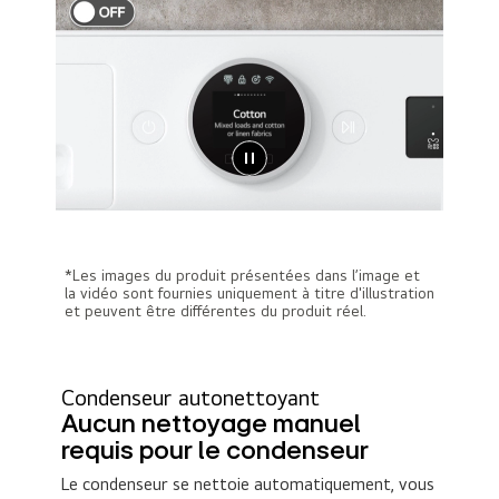
*Les images du produit présentées dans l’image et
la vidéo sont fournies uniquement à titre d'illustration
et peuvent être différentes du produit réel.
Condenseur autonettoyant
Aucun nettoyage manuel
requis pour le condenseur
Le condenseur se nettoie automatiquement, vous