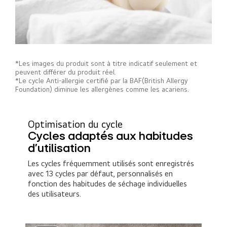
*Les images du produit sont à titre indicatif seulement et
peuvent différer du produit réel.
*Le cycle Anti-allergie certifié par la BAF(British Allergy
Foundation) diminue les allergènes comme les acariens.
Optimisation du cycle
Cycles adaptés aux habitudes
d’utilisation
Les cycles fréquemment utilisés sont enregistrés
avec 13 cycles par défaut, personnalisés en
fonction des habitudes de séchage individuelles
des utilisateurs.