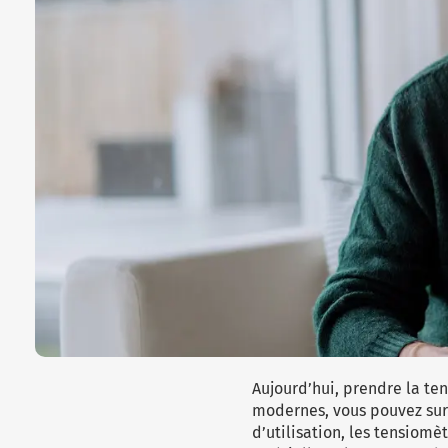
Aujourd’hui, prendre la te
modernes, vous pouvez surv
d’utilisation, les
tensiomèt