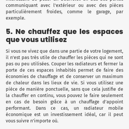
communiquant avec l’extérieur ou avec des pièces
particulièrement froides, comme le garage, par
exemple.
5. Ne chauffez que les espaces
que vous utilisez
Si vous ne vivez que dans une partie de votre logement,
il n’est pas très utile de chauffer les pièces qui ne sont
pas ou peu utilisées. Couper les radiateurs et fermer la
porte de ces espaces inhabités permet de faire des
économies de chauffage et de conserver un maximum
de chaleur dans les lieux de vie. Si vous utilisez une
pièce de manière ponctuelle, sans que cela justifie de
la chauffer en continu, vous pouvez le faire seulement
en cas de besoin grâce à un chauffage d’appoint
performant. Dans ce cas, un radiateur mobile
économique est un investissement idéal, car il peut
vous suivre n’importe où.