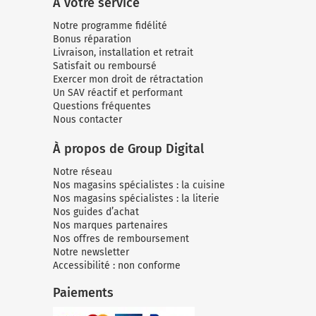
À votre service
Notre programme fidélité
Bonus réparation
Livraison, installation et retrait
Satisfait ou remboursé
Exercer mon droit de rétractation
Un SAV réactif et performant
Questions fréquentes
Nous contacter
À propos de Group Digital
Notre réseau
Nos magasins spécialistes : la cuisine
Nos magasins spécialistes : la literie
Nos guides d’achat
Nos marques partenaires
Nos offres de remboursement
Notre newsletter
Accessibilité : non conforme
Paiements