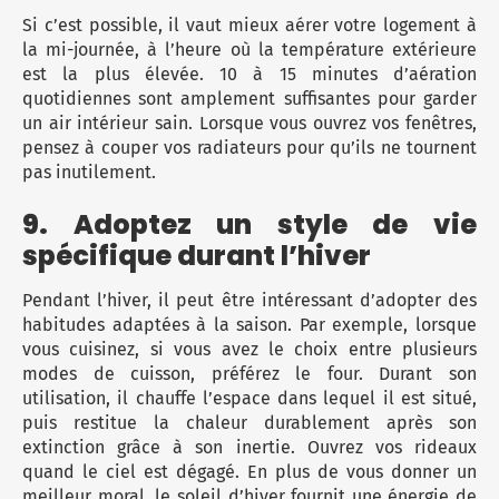
Si c’est possible, il vaut mieux aérer votre logement à
la mi-journée, à l’heure où la température extérieure
est la plus élevée. 10 à 15 minutes d’aération
quotidiennes sont amplement suffisantes pour garder
un air intérieur sain. Lorsque vous ouvrez vos fenêtres,
pensez à couper vos radiateurs pour qu’ils ne tournent
pas inutilement.
9. Adoptez un style de vie
spécifique durant l’hiver
Pendant l’hiver, il peut être intéressant d’adopter des
habitudes adaptées à la saison. Par exemple, lorsque
vous cuisinez, si vous avez le choix entre plusieurs
modes de cuisson, préférez le four. Durant son
utilisation, il chauffe l’espace dans lequel il est situé,
puis restitue la chaleur durablement après son
extinction grâce à son inertie. Ouvrez vos rideaux
quand le ciel est dégagé. En plus de vous donner un
meilleur moral, le soleil d’hiver fournit une énergie de