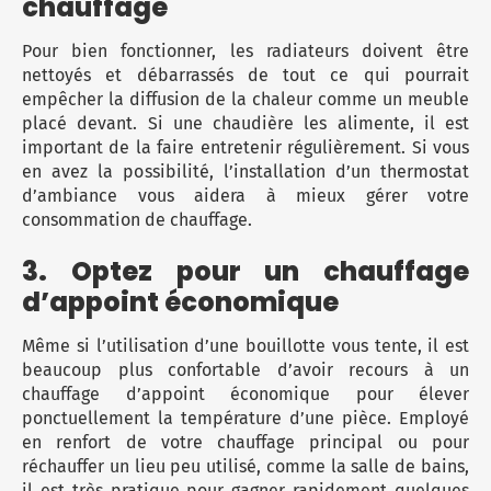
chauffage
Pour bien fonctionner, les radiateurs doivent être
nettoyés et débarrassés de tout ce qui pourrait
empêcher la diffusion de la chaleur comme un meuble
placé devant. Si une chaudière les alimente, il est
important de la faire entretenir régulièrement. Si vous
en avez la possibilité, l’installation d’un thermostat
d’ambiance vous aidera à mieux gérer votre
consommation de chauffage.
3. Optez pour un chauffage
d’appoint économique
Même si l’utilisation d’une bouillotte vous tente, il est
beaucoup plus confortable d’avoir recours à un
chauffage d’appoint économique pour élever
ponctuellement la température d’une pièce. Employé
en renfort de votre chauffage principal ou pour
réchauffer un lieu peu utilisé, comme la salle de bains,
il est très pratique pour gagner rapidement quelques