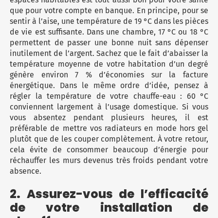
que pour votre compte en banque. En principe, pour se
sentir à l’aise, une température de 19 °C dans les pièces
de vie est suffisante. Dans une chambre, 17 °C ou 18 °C
permettent de passer une bonne nuit sans dépenser
inutilement de l’argent. Sachez que le fait d’abaisser la
température moyenne de votre habitation d’un degré
génère environ 7 % d’économies sur la facture
énergétique. Dans le même ordre d’idée, pensez à
régler la température de votre chauffe-eau : 60 °C
conviennent largement à l’usage domestique. Si vous
vous absentez pendant plusieurs heures, il est
préférable de mettre vos radiateurs en mode hors gel
plutôt que de les couper complètement. À votre retour,
cela évite de consommer beaucoup d’énergie pour
réchauffer les murs devenus très froids pendant votre
absence.
2. Assurez-vous de l’efficacité
de votre installation de