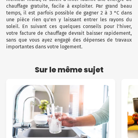
chauffage gratuite, facile à exploiter. Par grand beau
temps, il est parfois possible de gagner 2 à 3 °C dans
une pièce rien qu’en y laissant entrer les rayons du
soleil. En suivant ces quelques conseils pour l’hiver,
votre facture de chauffage devrait baisser rapidement,
sans que vous ayez engagé des dépenses de travaux
importantes dans votre logement.
Sur le même sujet