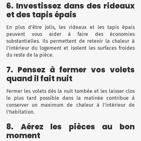
6. Investissez dans des rideaux
et des tapis épais
En plus d’être jolis, les rideaux et les tapis épais
peuvent vous aider à faire des économies
substantielles. Ils permettent de retenir la chaleur à
l’intérieur du logement et isolent les surfaces froides
du reste de la pièce.
7. Pensez à fermer vos volets
quand il fait nuit
Fermer les volets dès la nuit tombée et les laisser clos
le plus tard possible dans la matinée contribue à
conserver un maximum de chaleur à l’intérieur de
l’habitation.
8. Aérez les pièces au bon
moment