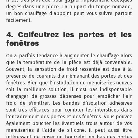
degrés dans une pièce. La plupart du temps nomade,
un bon chauffage d’appoint peut vous suivre partout
facilement.
4. Calfeutrez les portes et les
fenêtres
On a parfois tendance à augmenter le chauffage alors
que la température de la pièce est déjà convenable.
Souvent, la sensation de froid ressentie est due à la
présence de courants d’air émanant des portes et des
fenêtres. Bien que l’installation de menuiseries neuves
soit la meilleure solution, il n’est pas indispensable
d’engager de grosses dépenses pour empêcher l’air
froid de s'infiltrer. Les bandes d’isolation adhésives
sont très efficaces pour combler les interstices dans
l’encadrement des portes et des fenêtres. Vous pouvez
également boucher les éventuels trous autour de vos
menuiseries à l’aide de silicone. Il peut aussi être
intéressant de poser un bourrelet en bas des portes