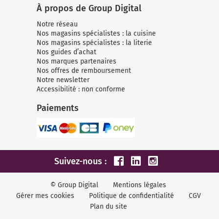
À propos de Group Digital
Notre réseau
Nos magasins spécialistes : la cuisine
Nos magasins spécialistes : la literie
Nos guides d’achat
Nos marques partenaires
Nos offres de remboursement
Notre newsletter
Accessibilité : non conforme
Paiements
Suivez-nous :
© Group Digital
Mentions légales
Gérer mes cookies
Politique de confidentialité
CGV
Plan du site