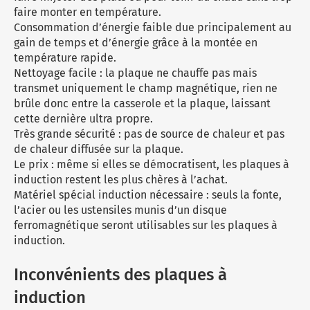
faire monter en température.
Consommation d’énergie faible due principalement au
gain de temps et d’énergie grâce à la montée en
température rapide.
Nettoyage facile : la plaque ne chauffe pas mais
transmet uniquement le champ magnétique, rien ne
brûle donc entre la casserole et la plaque, laissant
cette dernière ultra propre.
Très grande sécurité : pas de source de chaleur et pas
de chaleur diffusée sur la plaque.
Le prix : même si elles se démocratisent, les plaques à
induction restent les plus chères à l’achat.
Matériel spécial induction nécessaire : seuls la fonte,
l’acier ou les ustensiles munis d’un disque
ferromagnétique seront utilisables sur les plaques à
induction.
Inconvénients des plaques à
induction