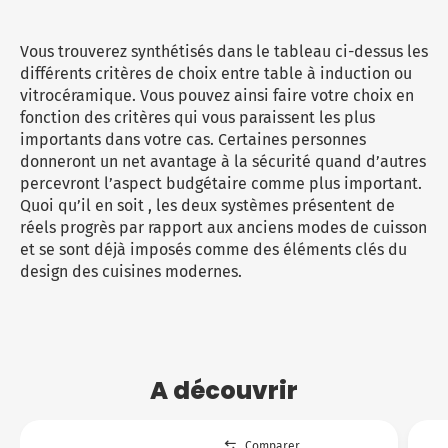
Vous trouverez synthétisés dans le tableau ci-dessus les
différents critères de choix entre table à induction ou
vitrocéramique. Vous pouvez ainsi faire votre choix en
fonction des critères qui vous paraissent les plus
importants dans votre cas. Certaines personnes
donneront un net avantage à la sécurité quand d’autres
percevront l’aspect budgétaire comme plus important.
Quoi qu’il en soit , les deux systèmes présentent de
réels progrès par rapport aux anciens modes de cuisson
et se sont déjà imposés comme des éléments clés du
design des cuisines modernes.
A découvrir
Comparer