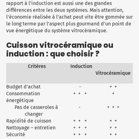
rapport à l’induction est aussi une des grandes
différences entre les deux systèmes. Mais attention,
l’économie réalisée à l’achat peut vite être gommée sur
le long terme par l’aspect plus gourmand d’un point de
vue énergétique du système vitrocéramique.
Cuisson vitrocéramique ou
induction : que choisir ?
Critères
Induction
Vitrocéramique
Budget d’achat
-
+ +
Consommation
+ + +
+
énergétique
Pas de casseroles à
-
+ + +
changer
Rapidité de cuisson
+ + +
+ +
Nettoyage – entretien
+ + +
+ +
Sécurité
+ + +
+ +