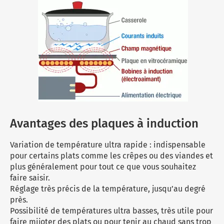
Avantages des plaques à induction
Variation de température ultra rapide : indispensable
pour certains plats comme les
crêpes
ou des viandes et
plus généralement pour tout ce que vous souhaitez
faire saisir.
Réglage très précis de la température, jusqu’au degré
près.
Possibilité de températures ultra basses, très utile pour
faire mijoter des plats ou pour tenir au chaud sans trop