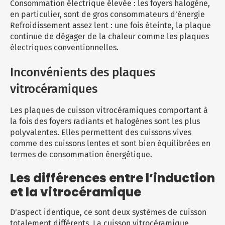
Consommation électrique élevée : les foyers halogène,
en particulier, sont de gros consommateurs d’énergie
Refroidissement assez lent : une fois éteinte, la plaque
continue de dégager de la chaleur comme les plaques
électriques conventionnelles.
Inconvénients des plaques
vitrocéramiques
Les plaques de cuisson vitrocéramiques comportant à
la fois des foyers radiants et halogènes sont les plus
polyvalentes. Elles permettent des cuissons vives
comme des cuissons lentes et sont bien équilibrées en
termes de consommation énergétique.
Les différences entre l’induction
et la vitrocéramique
D’aspect identique, ce sont deux systèmes de cuisson
totalement différents. La cuisson vitrocéramique