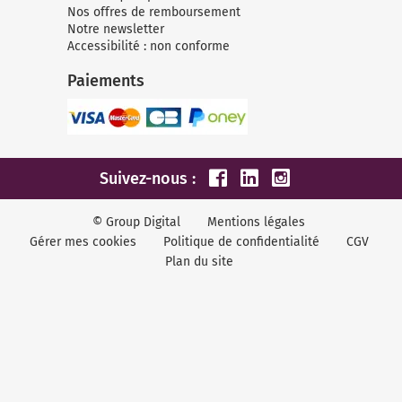
Nos offres de remboursement
Notre newsletter
Accessibilité : non conforme
Paiements
Suivez-nous :
© Group Digital
Mentions légales
Gérer mes cookies
Politique de confidentialité
CGV
Plan du site