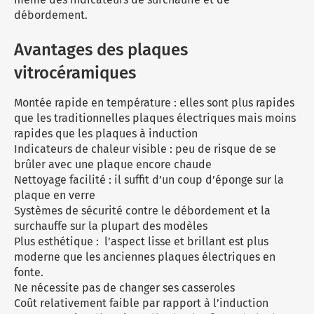
débordement.
Avantages des plaques
vitrocéramiques
Montée rapide en température : elles sont plus rapides
que les traditionnelles plaques électriques mais moins
rapides que les plaques à induction
Indicateurs de chaleur visible : peu de risque de se
brûler avec une plaque encore chaude
Nettoyage facilité : il suffit d’un coup d’éponge sur la
plaque en verre
Systèmes de sécurité contre le débordement et la
surchauffe sur la plupart des modèles
Plus esthétique : l’aspect lisse et brillant est plus
moderne que les anciennes plaques électriques en
fonte.
Ne nécessite pas de changer ses casseroles
Coût relativement faible par rapport à l’induction