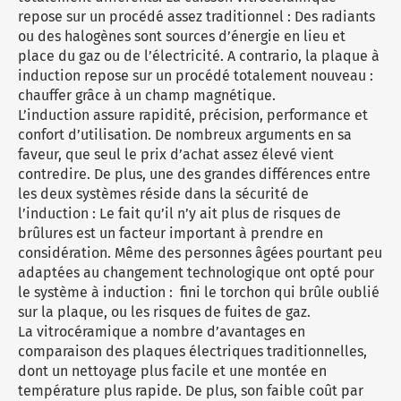
repose sur un procédé assez traditionnel : Des radiants
ou des halogènes sont sources d’énergie en lieu et
place du gaz ou de l’électricité. A contrario, la plaque à
induction repose sur un procédé totalement nouveau :
chauffer grâce à un champ magnétique.
L’induction assure rapidité, précision, performance et
confort d’utilisation. De nombreux arguments en sa
faveur, que seul le prix d’achat assez élevé vient
contredire. De plus, une des grandes différences entre
les deux systèmes réside dans la sécurité de
l’induction : Le fait qu’il n’y ait plus de risques de
brûlures est un facteur important à prendre en
considération. Même des personnes âgées pourtant peu
adaptées au changement technologique ont opté pour
le système à induction : fini le torchon qui brûle oublié
sur la plaque, ou les risques de fuites de gaz.
La vitrocéramique a nombre d’avantages en
comparaison des plaques électriques traditionnelles,
dont un nettoyage plus facile et une montée en
température plus rapide. De plus, son faible coût par