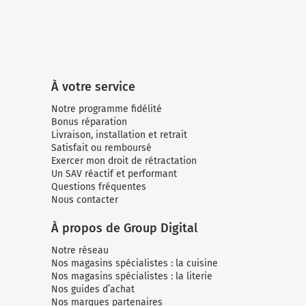
À votre service
Notre programme fidélité
Bonus réparation
Livraison, installation et retrait
Satisfait ou remboursé
Exercer mon droit de rétractation
Un SAV réactif et performant
Questions fréquentes
Nous contacter
À propos de Group Digital
Notre réseau
Nos magasins spécialistes : la cuisine
Nos magasins spécialistes : la literie
Nos guides d’achat
Nos marques partenaires